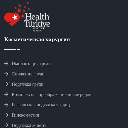
Косметическая хирургия
Имплантация груди
Снижение груди
Подтяжка груди
Комплексная преображение после родов
Бразильская подтяжка ягодиц
Гинекомастия
Подтяжка живота