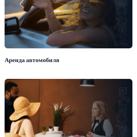
Аренда автомобиля