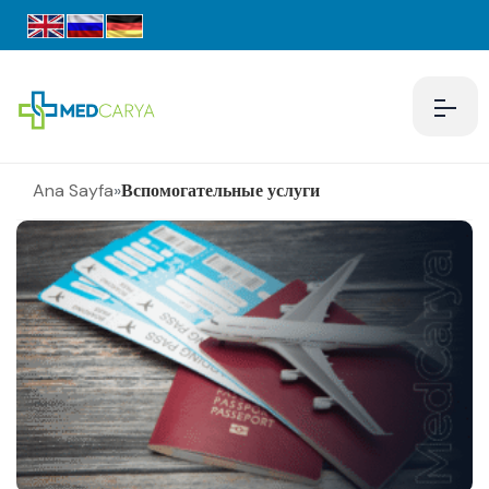
Ana Sayfa
»
Вспомогательные услуги