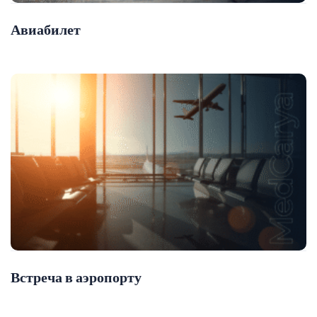
Авиабилет
Встреча в аэропорту