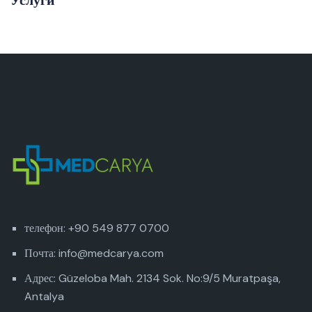
Услуги
телефон: +90 549 877 0700
Почта: info@medcarya.com
Адрес: Güzeloba Mah. 2134 Sok. No:9/5 Muratpaşa,
Antalya