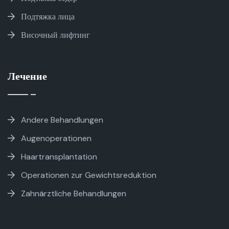
Подтяжка лица
Височный лифтинг
Лечение
Andere Behandlungen
Augenoperationen
Haartransplantation
Operationen zur Gewichtsreduktion
Zahnärztliche Behandlungen