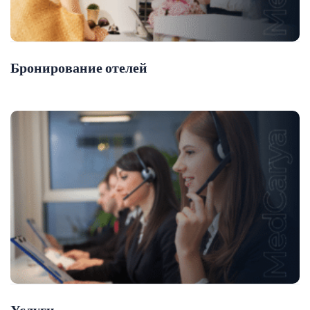
Бронирование отелей