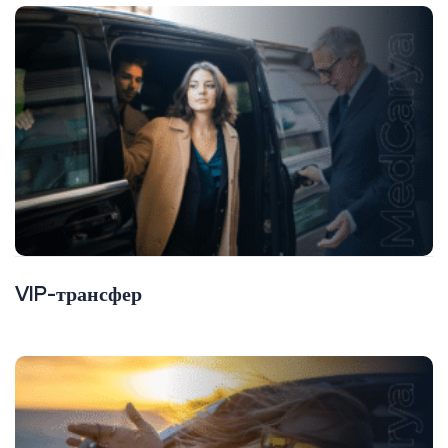
VIP-трансфер