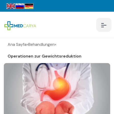
Ana Sayfa
»
Behandlungen
»
Operationen zur Gewichtsreduktion