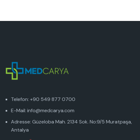
Telefon: +90 549 877 0700
E-Mail: info@medcarya.com
Adresse: Güzeloba Mah. 2134 Sok. No:9/5 Muratpaşa,
Antalya