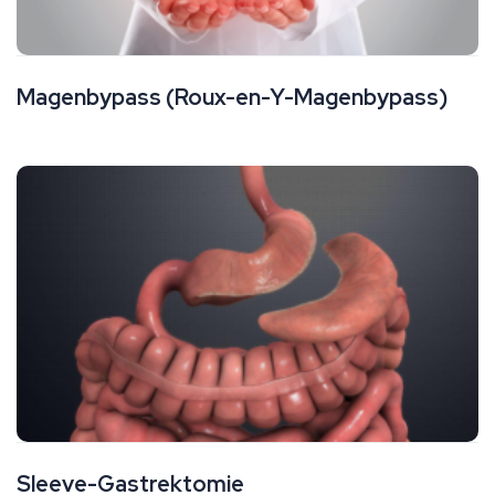
Magenbypass (Roux-en-Y-Magenbypass)
Sleeve-Gastrektomie