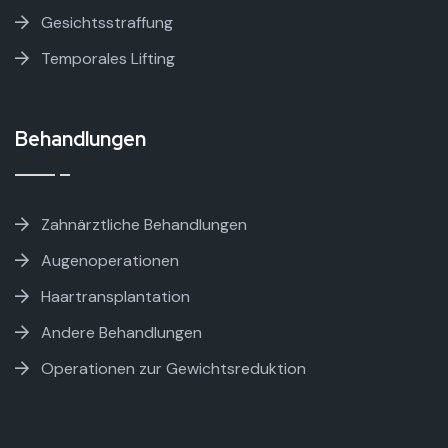
Gesichtsstraffung
Temporales Lifting
Behandlungen
Zahnärztliche Behandlungen
Augenoperationen
Haartransplantation
Andere Behandlungen
Operationen zur Gewichtsreduktion