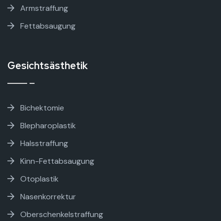
Armstraffung
Fettabsaugung
Gesichtsästhetik
Bichektomie
Blepharoplastik
Halsstraffung
Kinn-Fettabsaugung
Otoplastik
Nasenkorrektur
Oberschenkelstraffung