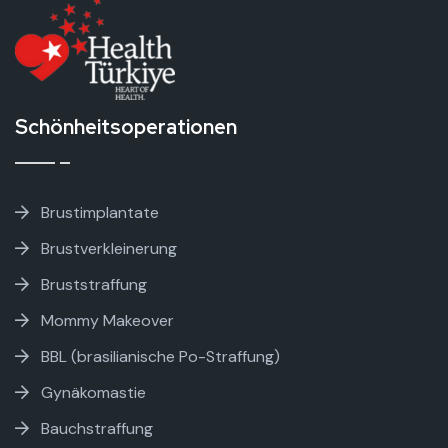
Schönheitsoperationen
Brustimplantate
Brustverkleinerung
Bruststraffung
Mommy Makeover
BBL (brasilianische Po-Straffung)
Gynäkomastie
Bauchstraffung