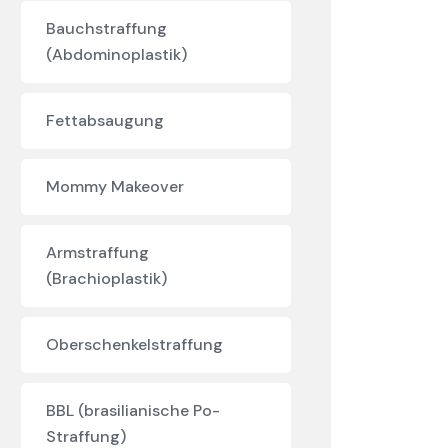
Bauchstraffung
(Abdominoplastik)
Fettabsaugung
Mommy Makeover
Armstraffung
(Brachioplastik)
Oberschenkelstraffung
BBL (brasilianische Po-
Straffung)