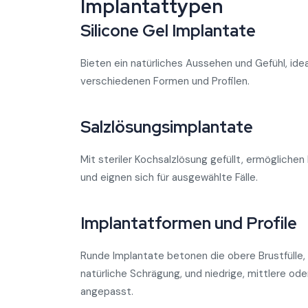
Implantattypen
Silicone Gel Implantate
Bieten ein natürliches Aussehen und Gefühl, ideal 
verschiedenen Formen und Profilen.
Salzlösungsimplantate
Mit steriler Kochsalzlösung gefüllt, ermöglich
und eignen sich für ausgewählte Fälle.
Implantatformen und Profile
Runde Implantate betonen die obere Brustfülle
natürliche Schrägung, und niedrige, mittlere ode
angepasst.