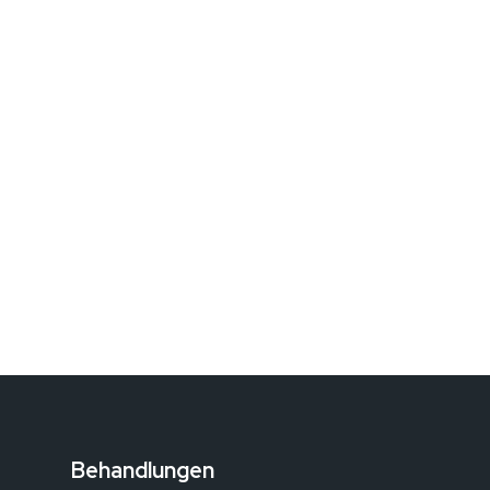
Behandlungen