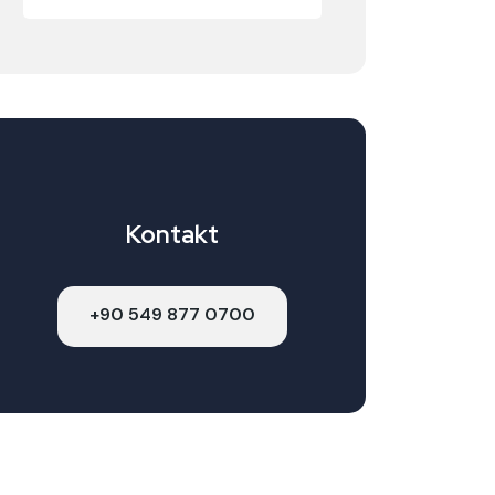
Kontakt
+90 549 877 0700