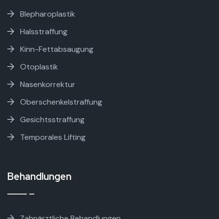
Blepharoplastik
Halsstraffung
Kinn-Fettabsaugung
Otoplastik
Nasenkorrektur
Oberschenkelstraffung
Gesichtsstraffung
Temporales Lifting
Behandlungen
Zahnärztliche Behandlungen