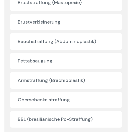
Bruststraffung (Mastopexie)
Brustverkleinerung
Bauchstraffung (Abdominoplastik)
Fettabsaugung
Armstraffung (Brachioplastik)
Oberschenkelstraffung
BBL (brasilianische Po-Straffung)