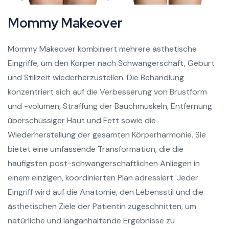
Mommy Makeover
Mommy Makeover kombiniert mehrere ästhetische
Eingriffe, um den Körper nach Schwangerschaft, Geburt
und Stillzeit wiederherzustellen. Die Behandlung
konzentriert sich auf die Verbesserung von Brustform
und -volumen, Straffung der Bauchmuskeln, Entfernung
überschüssiger Haut und Fett sowie die
Wiederherstellung der gesamten Körperharmonie. Sie
bietet eine umfassende Transformation, die die
häufigsten post-schwangerschaftlichen Anliegen in
einem einzigen, koordinierten Plan adressiert. Jeder
Eingriff wird auf die Anatomie, den Lebensstil und die
ästhetischen Ziele der Patientin zugeschnitten, um
natürliche und langanhaltende Ergebnisse zu