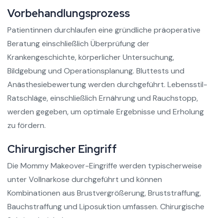
Vorbehandlungsprozess
Patientinnen durchlaufen eine gründliche präoperative
Beratung einschließlich Überprüfung der
Krankengeschichte, körperlicher Untersuchung,
Bildgebung und Operationsplanung. Bluttests und
Anästhesiebewertung werden durchgeführt. Lebensstil-
Ratschläge, einschließlich Ernährung und Rauchstopp,
werden gegeben, um optimale Ergebnisse und Erholung
zu fördern.
Chirurgischer Eingriff
Die Mommy Makeover-Eingriffe werden typischerweise
unter Vollnarkose durchgeführt und können
Kombinationen aus Brustvergrößerung, Bruststraffung,
Bauchstraffung und Liposuktion umfassen. Chirurgische