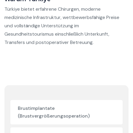
Türkiye bietet erfahrene Chirurgen, moderne
medizinische Infrastruktur, wettbewerbsfähige Preise
und vollständige Unterstützung im
Gesundheitstourismus einschließlich Unterkunft,
Transfers und postoperativer Betreuung.
Brustimplantate
(Brustvergrößerungsoperation)