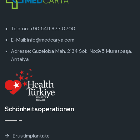
Telefon: +90 549 877 0700
E-Mail: info@medcarya.com
Adresse: Güzeloba Mah. 2134 Sok. No:9/5 Muratpaşa,
Antalya
Schönheitsoperationen
Brustimplantate