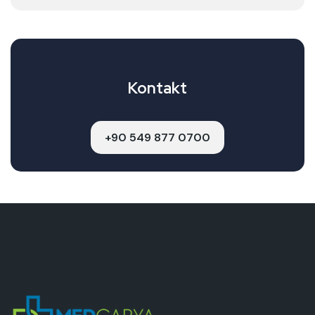
Kontakt
+90 549 877 0700