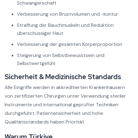
Schwangerschaft
Verbesserung von Brustvolumen und -kontur
Straffung der Bauchmuskeln und Reduktion
überschüssiger Haut
Verbesserung der gesamten Körperproportion
Steigerung von Selbstbewusstsein und
Selbstwertgefühl
Sicherheit & Medizinische Standards
Alle Eingriffe werden in akkreditierten Krankenhäusern
von zertifizierten Chirurgen unter Verwendung steriler
Instrumente und international geprüfter Techniken
durchgeführt. Patientensicherheit und hohe
Qualitätsstandards haben Priorität.
Warum Türkiye