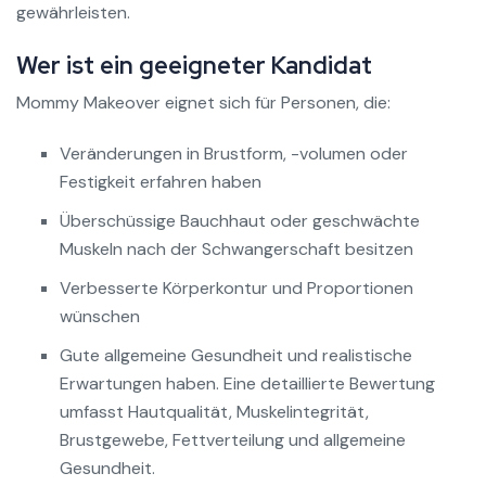
gewährleisten.
Wer ist ein geeigneter Kandidat
Mommy Makeover eignet sich für Personen, die:
Veränderungen in Brustform, -volumen oder
Festigkeit erfahren haben
Überschüssige Bauchhaut oder geschwächte
Muskeln nach der Schwangerschaft besitzen
Verbesserte Körperkontur und Proportionen
wünschen
Gute allgemeine Gesundheit und realistische
Erwartungen haben. Eine detaillierte Bewertung
umfasst Hautqualität, Muskelintegrität,
Brustgewebe, Fettverteilung und allgemeine
Gesundheit.