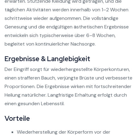
erwarten. Stützende Kleidung wird getragen, und die
täglichen Aktivitäten werden innerhalb von 1–2 Wochen
schrittweise wieder aufgenommen. Die vollständige
Genesung und die endgültigen ästhetischen Ergebnisse
entwickeln sich typischerweise über 6–8 Wochen,
begleitet von kontinuierlicher Nachsorge.
Ergebnisse & Langlebigkeit
Der Eingriff sorgt für wiederhergestellte Körperkonturen,
einen strafferen Bauch, verjüngte Brüste und verbesserte
Proportionen. Die Ergebnisse wirken mit fortschreitender
Heilung natürlicher. Langfristige Erhaltung erfolgt durch
einen gesunden Lebensstil.
Vorteile
Wiederherstellung der Körperform vor der