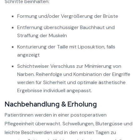
Schritte beinhalten:
Formung und/oder Vergrößerung der Brüste
Entfernung überschüssiger Bauchhaut und
Straffung der Muskeln
Konturierung der Taille mit Liposuktion, falls
angezeigt
Schichtweiser Verschluss zur Minimierung von
Narben. Reihenfolge und Kombination der Eingriffe
werden für Sicherheit und optimale ästhetische
Ergebnisse individuell angepasst.
Nachbehandlung & Erholung
Patientinnen werden in einer postoperativen
Pflegeeinheit überwacht. Schwellungen, Blutergüsse und
leichte Beschwerden sind in den ersten Tagen zu