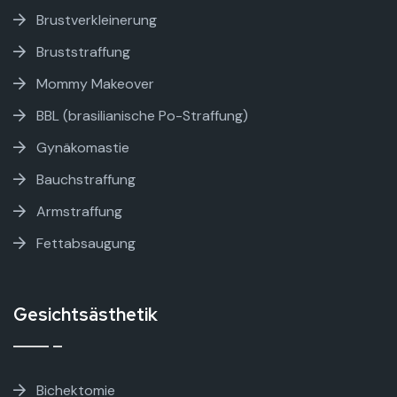
Brustverkleinerung
Bruststraffung
Mommy Makeover
BBL (brasilianische Po-Straffung)
Gynäkomastie
Bauchstraffung
Armstraffung
Fettabsaugung
Gesichtsästhetik
Bichektomie