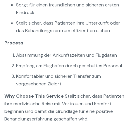
Sorgt für einen freundlichen und sicheren ersten
Eindruck
Stellt sicher, dass Patienten ihre Unterkunft oder
das Behandlungszentrum effizient erreichen
Process
Abstimmung der Ankunftszeiten und Flugdaten
Empfang am Flughafen durch geschultes Personal
Komfortabler und sicherer Transfer zum
vorgesehenen Zielort
Why Choose This Service
Stellt sicher, dass Patienten
ihre medizinische Reise mit Vertrauen und Komfort
beginnen und damit die Grundlage für eine positive
Behandlungserfahrung geschaffen wird.