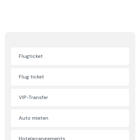
Flugticket
Flug ticket
VIP-Transfer
Auto mieten
Hotelarrangements