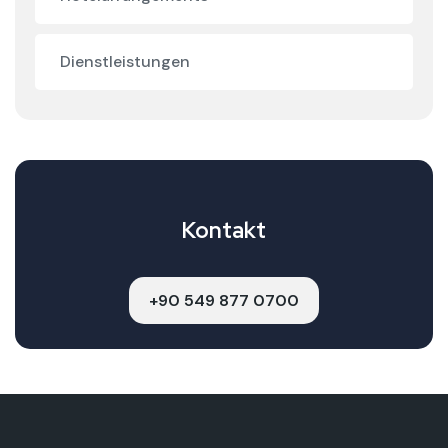
Dienstleistungen
Kontakt
+90 549 877 0700