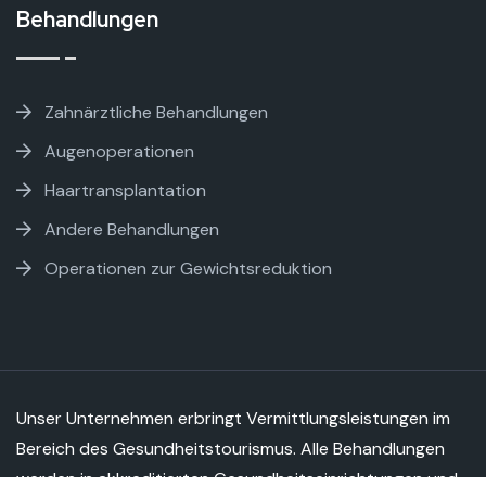
Behandlungen
Zahnärztliche Behandlungen
Augenoperationen
Haartransplantation
Andere Behandlungen
Operationen zur Gewichtsreduktion
Unser Unternehmen erbringt Vermittlungsleistungen im
Bereich des Gesundheitstourismus. Alle Behandlungen
werden in akkreditierten Gesundheitseinrichtungen und