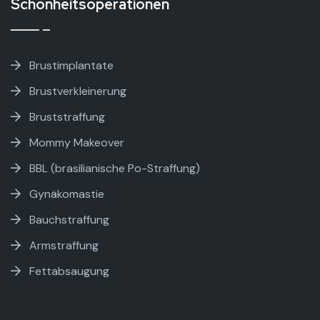
Schönheitsoperationen
Brustimplantate
Brustverkleinerung
Bruststraffung
Mommy Makeover
BBL (brasilianische Po-Straffung)
Gynäkomastie
Bauchstraffung
Armstraffung
Fettabsaugung