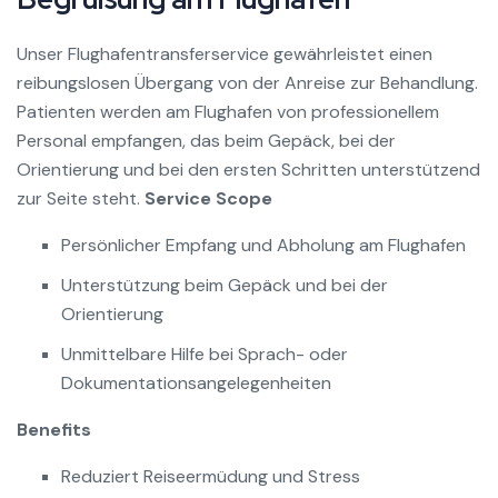
Unser Flughafentransferservice gewährleistet einen
reibungslosen Übergang von der Anreise zur Behandlung.
Patienten werden am Flughafen von professionellem
Personal empfangen, das beim Gepäck, bei der
Orientierung und bei den ersten Schritten unterstützend
zur Seite steht.
Service Scope
Persönlicher Empfang und Abholung am Flughafen
Unterstützung beim Gepäck und bei der
Orientierung
Unmittelbare Hilfe bei Sprach- oder
Dokumentationsangelegenheiten
Benefits
Reduziert Reiseermüdung und Stress