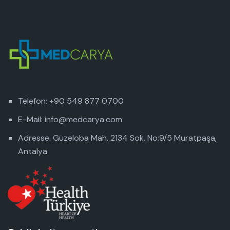
Telefon: +90 549 877 0700
E-Mail: info@medcarya.com
Adresse: Güzeloba Mah. 2134 Sok. No:9/5 Muratpaşa,
Antalya