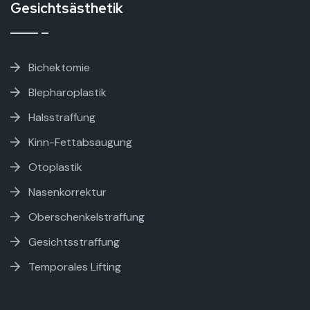
Gesichtsästhetik
Bichektomie
Blepharoplastik
Halsstraffung
Kinn-Fettabsaugung
Otoplastik
Nasenkorrektur
Oberschenkelstraffung
Gesichtsstraffung
Temporales Lifting