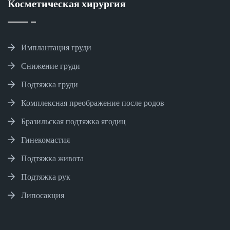
Косметическая хирургия
Имплантация груди
Снижение груди
Подтяжка груди
Комплексная преображение после родов
Бразильская подтяжка ягодиц
Гинекомастия
Подтяжка живота
Подтяжка рук
Липосакция