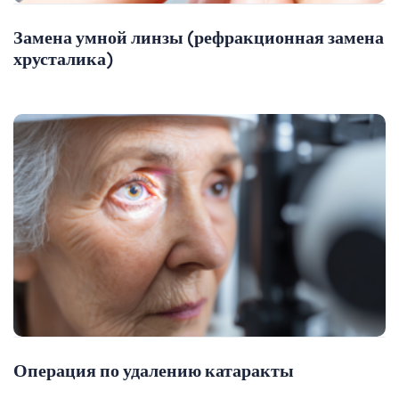
Замена умной линзы (рефракционная замена
хрусталика)
Операция по удалению катаракты