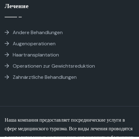
Лечение
Andere Behandlungen
Augenoperationen
Haartransplantation
Operationen zur Gewichtsreduktion
Zahnärztliche Behandlungen
Наша компания предоставляет посреднические услуги в
сфере медицинского туризма. Все виды лечения проводятся
в аккредитованных медицинских учреждениях и больницах