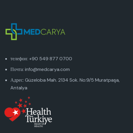
телефон: +90 549 877 0700
Почта: info@medcarya.com
Адрес: Güzeloba Mah. 2134 Sok. No:9/5 Muratpaşa,
Antalya