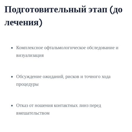
Подготовительный этап (до
лечения)
Комплексное офтальмологическое обследование и
визуализация
Обсуждение ожиданий, рисков и точного хода
процедуры
Отказ от ношения контактных линз перед
вмешательством