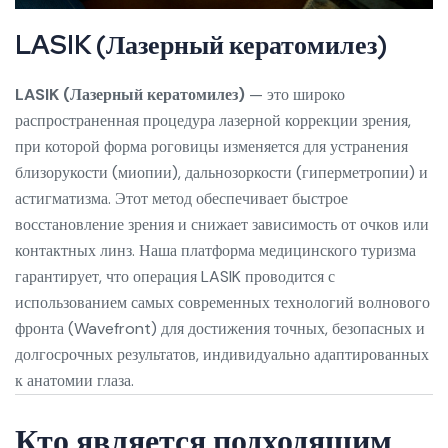
LASIK (Лазерный кератомилез)
LASIK (Лазерный кератомилез)
— это широко
распространенная процедура лазерной коррекции зрения,
при которой форма роговицы изменяется для устранения
близорукости (миопии), дальнозоркости (гиперметропии) и
астигматизма. Этот метод обеспечивает быстрое
восстановление зрения и снижает зависимость от очков или
контактных линз. Наша платформа медицинского туризма
гарантирует, что операция LASIK проводится с
использованием самых современных технологий волнового
фронта (Wavefront) для достижения точных, безопасных и
долгосрочных результатов, индивидуально адаптированных
к анатомии глаза.
Кто является подходящим