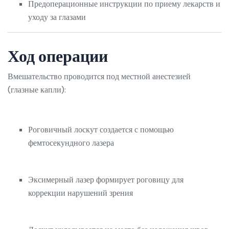
Предоперационные инструкции по приему лекарств и
уходу за глазами
Ход операции
Вмешательство проводится под местной анестезией
(глазные капли):
Роговичный лоскут создается с помощью
фемтосекундного лазера
Эксимерный лазер формирует роговицу для
коррекции нарушений зрения