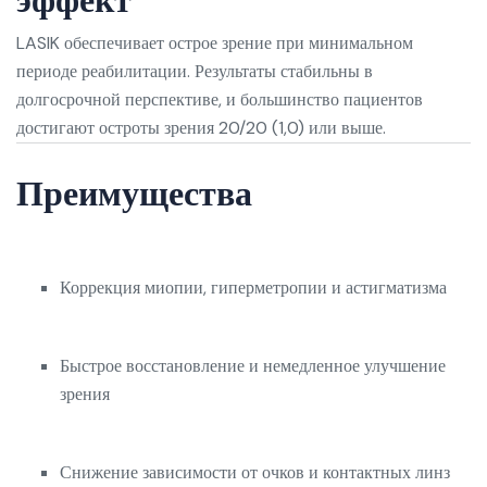
LASIK обеспечивает острое зрение при минимальном
периоде реабилитации. Результаты стабильны в
долгосрочной перспективе, и большинство пациентов
достигают остроты зрения 20/20 (1,0) или выше.
Преимущества
Коррекция миопии, гиперметропии и астигматизма
Быстрое восстановление и немедленное улучшение
зрения
Снижение зависимости от очков и контактных линз