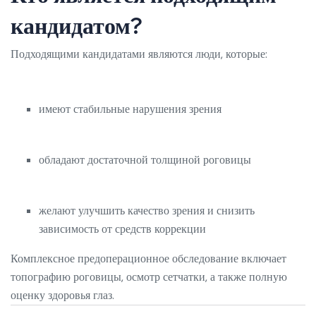
кандидатом?
Подходящими кандидатами являются люди, которые:
имеют стабильные нарушения зрения
обладают достаточной толщиной роговицы
желают улучшить качество зрения и снизить
зависимость от средств коррекции
Комплексное предоперационное обследование включает
топографию роговицы, осмотр сетчатки, а также полную
оценку здоровья глаз.