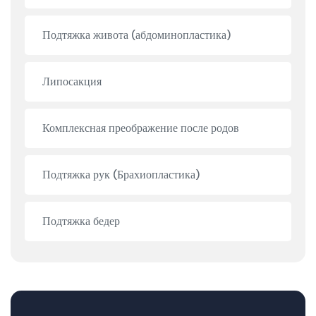
Подтяжка живота (абдоминопластика)
Липосакция
Комплексная преображение после родов
Подтяжка рук (Брахиопластика)
Подтяжка бедер