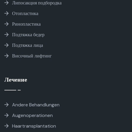
Липосакция подбородка
Отопластика
Ринопластика
Подтяжка бедер
Подтяжка лица
Височный лифтинг
Лечение
Andere Behandlungen
Augenoperationen
Haartransplantation