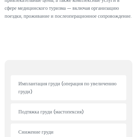
привлекательные цены, а также комплексные услуги в
сфере медицинского туризма — включая организацию
поездки, проживание и послеоперационное сопровождение.
Имплантация груди (операция по увеличению
груди)
Подтяжка груди (мастопексия)
Снижение груди