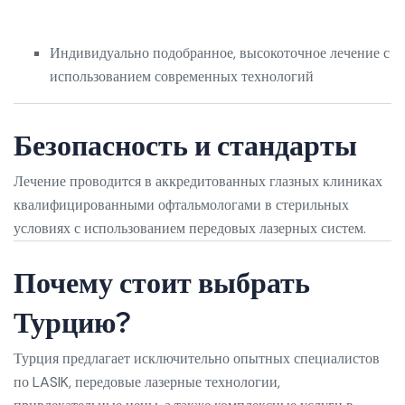
Индивидуально подобранное, высокоточное лечение с
использованием современных технологий
Безопасность и стандарты
Лечение проводится в аккредитованных глазных клиниках
квалифицированными офтальмологами в стерильных
условиях с использованием передовых лазерных систем.
Почему стоит выбрать
Турцию?
Турция предлагает исключительно опытных специалистов
по LASIK, передовые лазерные технологии,