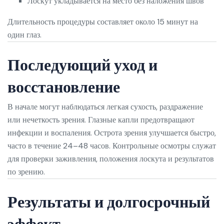
Лоскут укладывается на место без наложения швов
Длительность процедуры составляет около 15 минут на
один глаз.
Последующий уход и
восстановление
В начале могут наблюдаться легкая сухость, раздражение
или нечеткость зрения. Глазные капли предотвращают
инфекции и воспаления. Острота зрения улучшается быстро,
часто в течение 24–48 часов. Контрольные осмотры служат
для проверки заживления, положения лоскута и результатов
по зрению.
Результаты и долгосрочный
эффект