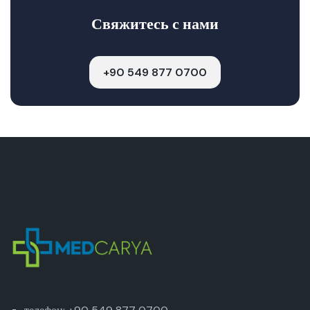
Свяжитесь с нами
+90 549 877 0700