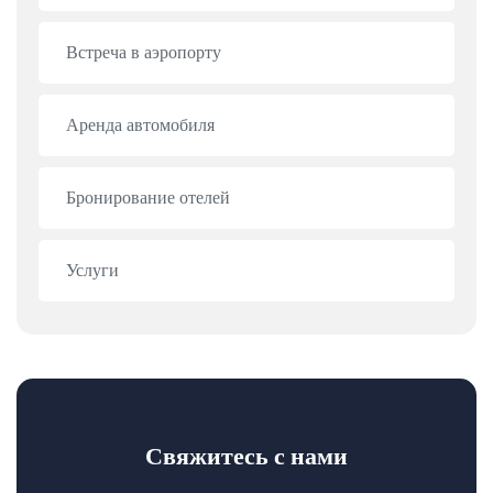
Встреча в аэропорту
Аренда автомобиля
Бронирование отелей
Услуги
Свяжитесь с нами