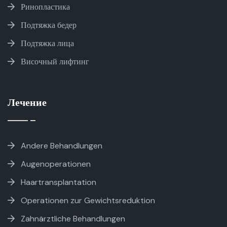
Ринопластика
Подтяжка бедер
Подтяжка лица
Височный лифтинг
Лечение
Andere Behandlungen
Augenoperationen
Haartransplantation
Operationen zur Gewichtsreduktion
Zahnärztliche Behandlungen