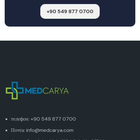
+90 549 877 0700
телефон: +90 549 877 0700
Почта: info@medcarya.com