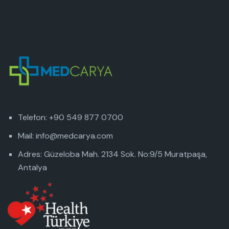
Telefon: +90 549 877 0700
Mail: info@medcarya.com
Adres: Güzeloba Mah. 2134 Sok. No:9/5 Muratpaşa,
Antalya