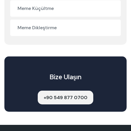
Meme Küçültme
Meme Dikleştirme
Bize Ulaşın
+90 549 877 0700