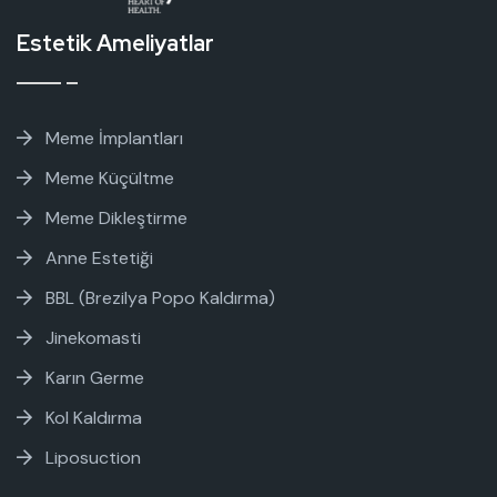
Estetik Ameliyatlar
Meme İmplantları
Meme Küçültme
Meme Dikleştirme
Anne Estetiği
BBL (Brezilya Popo Kaldırma)
Jinekomasti
Karın Germe
Kol Kaldırma
Liposuction