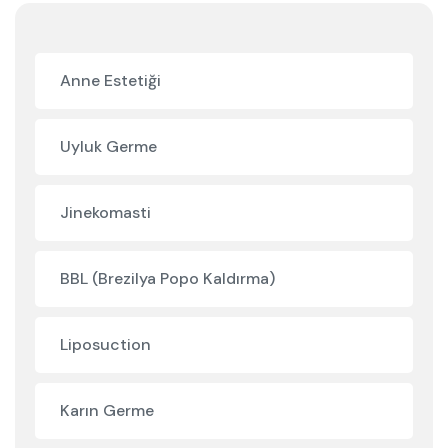
Anne Estetiği
Uyluk Germe
Jinekomasti
BBL (Brezilya Popo Kaldırma)
Liposuction
Karın Germe