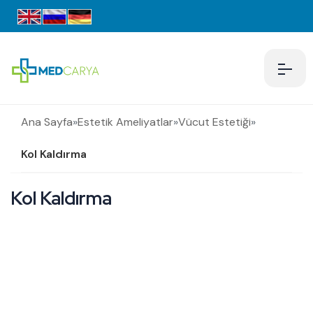
Ana Sayfa
»
Estetik Ameliyatlar
»
Vücut Estetiği
»
Kol Kaldırma
Kol Kaldırma