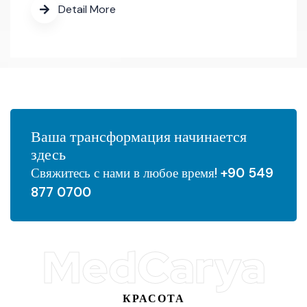
Detail More
Ваша трансформация начинается
здесь
Свяжитесь с нами в любое время!
+90 549
877 0700
MedCarya
КРАСОТА