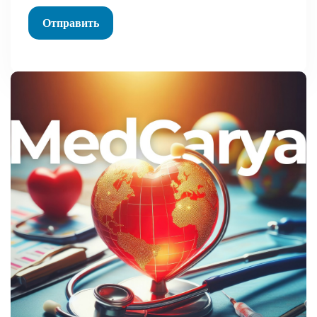
Отправить