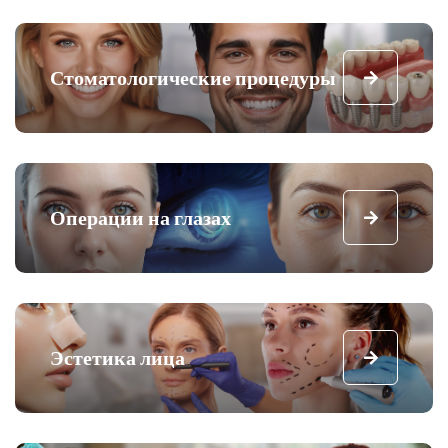
Стоматологические процедуры
Операции на глазах
Эстетика лица