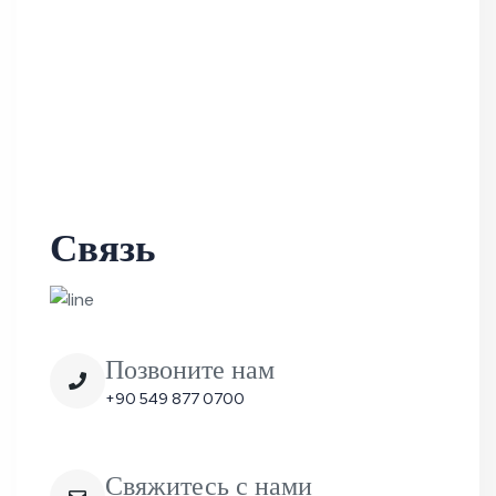
Связь
Позвоните нам
+90 549 877 0700
Свяжитесь с нами