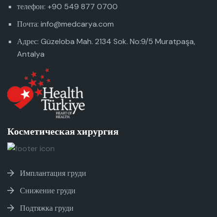
телефон: +90 549 877 0700
Почта: info@medcarya.com
Адрес: Güzeloba Mah. 2134 Sok. No:9/5 Muratpaşa,
Antalya
Косметическая хирургия
Имплантация груди
Снижение груди
Подтяжка груди