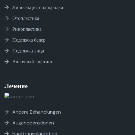
Липосакция подбородка
Отопластика
Ринопластика
Подтяжка бедер
Подтяжка лица
Височный лифтинг
Лечение
Andere Behandlungen
Augenoperationen
Haartransplantation