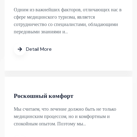
Одним из важнейших факторов, отличающих нас в
сфере медицинского туризма, является
сотрудничество со специалистами, обладающими
передовыми знаниями и…
Detail More
Роскошный комфорт
Мы считаем, что лечение должно быть не только
медицинским процессом, но и комфортным и
спокойным опытом. Поэтому мы…