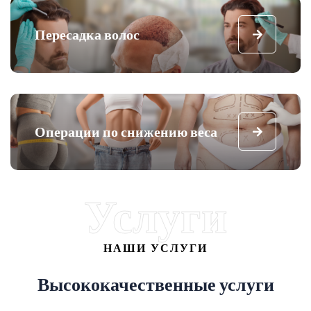
Пересадка волос
Операции по снижению веса
Услуги
НАШИ УСЛУГИ
Высококачественные услуги