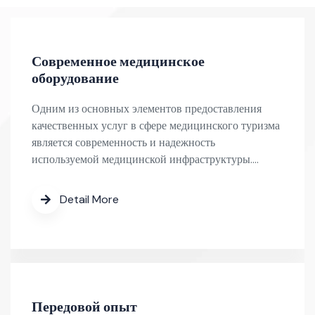
Современное медицинское
оборудование
Одним из основных элементов предоставления
качественных услуг в сфере медицинского туризма
является современность и надежность
используемой медицинской инфраструктуры.…
Detail More
Передовой опыт