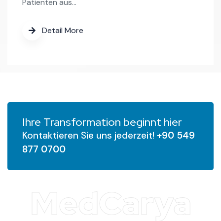
Patienten aus…
Detail More
Ihre Transformation beginnt hier
Kontaktieren Sie uns jederzeit!
+90 549
877 0700
MedCarya