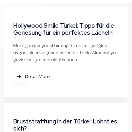
Hollywood Smile Türkei: Tipps für die
Genesung für ein perfektes Lächeln
Metni, profesyonel bir sağlık turizmi içeriğine
uygun, akıcı ve güven veren bir tonla Almancaya
çevirdim. İşte metnin Almanca…
Detail More
Bruststraffung in der Türkei: Lohnt es
sich?