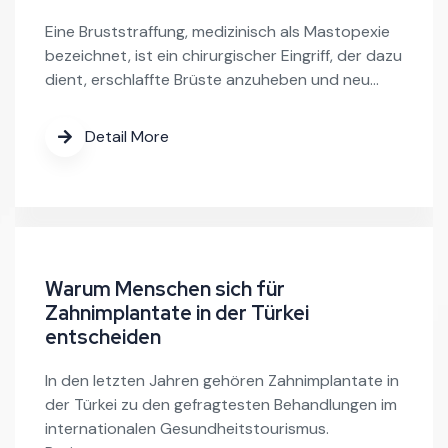
Eine Bruststraffung, medizinisch als Mastopexie
bezeichnet, ist ein chirurgischer Eingriff, der dazu
dient, erschlaffte Brüste anzuheben und neu…
Detail More
Warum Menschen sich für
Zahnimplantate in der Türkei
entscheiden
In den letzten Jahren gehören Zahnimplantate in
der Türkei zu den gefragtesten Behandlungen im
internationalen Gesundheitstourismus.