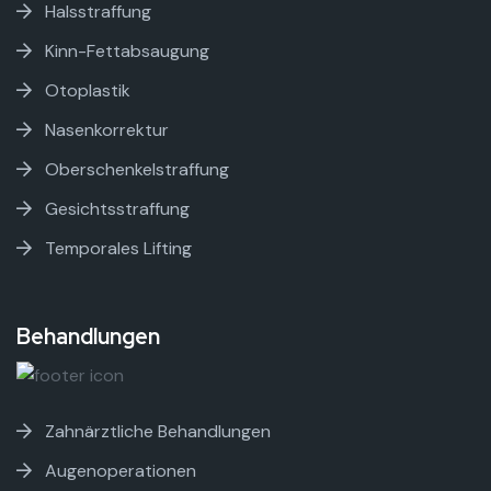
Halsstraffung
Kinn-Fettabsaugung
Otoplastik
Nasenkorrektur
Oberschenkelstraffung
Gesichtsstraffung
Temporales Lifting
Behandlungen
Zahnärztliche Behandlungen
Augenoperationen