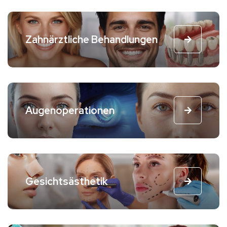
Zahnärztliche Behandlungen
Augenoperationen
Gesichtsästhetik