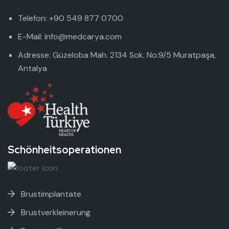
Telefon: +90 549 877 0700
E-Mail: info@medcarya.com
Adresse: Güzeloba Mah. 2134 Sok. No:9/5 Muratpaşa,
Antalya
Schönheitsoperationen
Brustimplantate
Brustverkleinerung