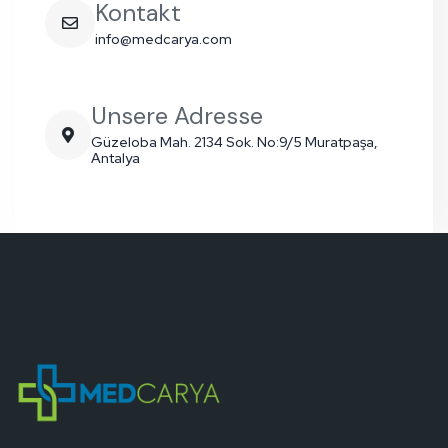
Kontakt
info@medcarya.com
Unsere Adresse
Güzeloba Mah. 2134 Sok. No:9/5 Muratpaşa,
Antalya