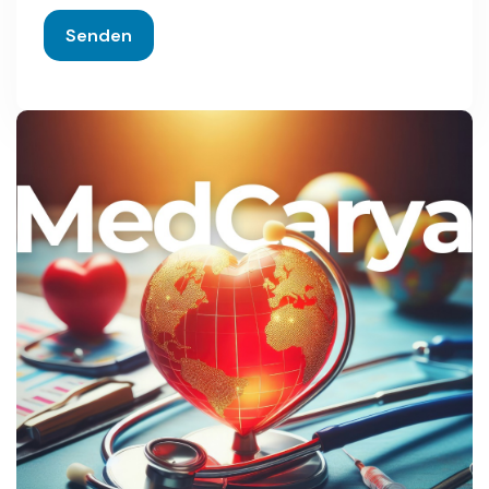
Senden