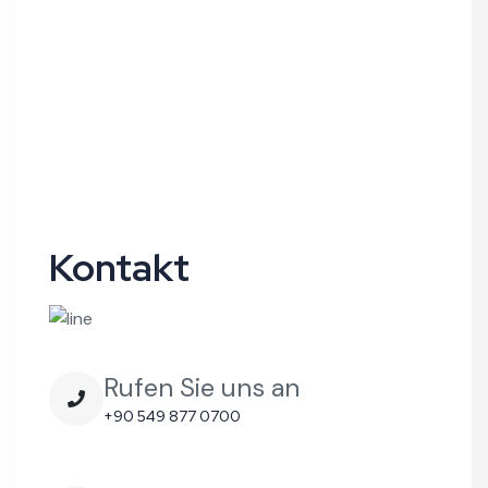
Kontakt
Rufen Sie uns an
+90 549 877 0700